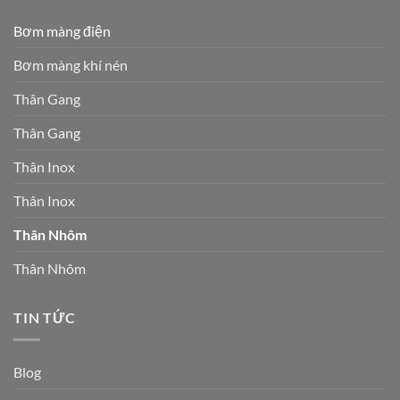
Bơm màng điện
Bơm màng khí nén
Thân Gang
Thân Gang
Thân Inox
Thân Inox
Thân Nhôm
Thân Nhôm
TIN TỨC
Blog