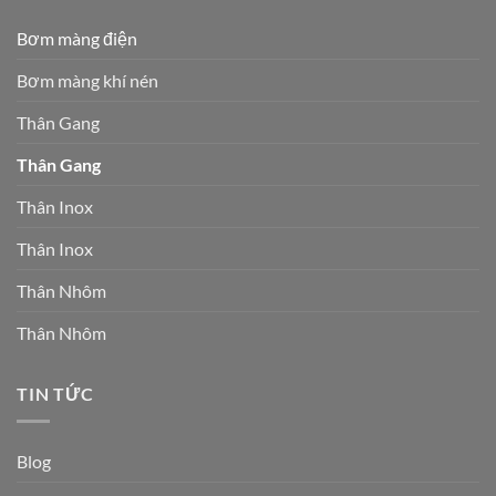
Bơm màng điện
Bơm màng khí nén
Thân Gang
Thân Gang
Thân Inox
Thân Inox
Thân Nhôm
Thân Nhôm
TIN TỨC
Blog