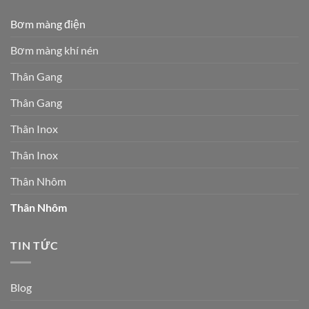
Bơm màng điện
Bơm màng khí nén
Thân Gang
Thân Gang
Thân Inox
Thân Inox
Thân Nhôm
Thân Nhôm
TIN TỨC
Blog