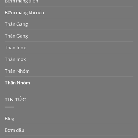
Bơm màng điện
Bơm màng khí nén
Thân Gang
Thân Gang
Thân Inox
Thân Inox
Thân Nhôm
Thân Nhôm
TIN TỨC
Blog
Bơm dầu