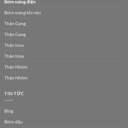
Bơm màng điện
Bơm màng khí nén
Thân Gang
Thân Gang
Thân Inox
Thân Inox
Thân Nhôm
Thân Nhôm
TIN TỨC
Blog
Bơm dầu