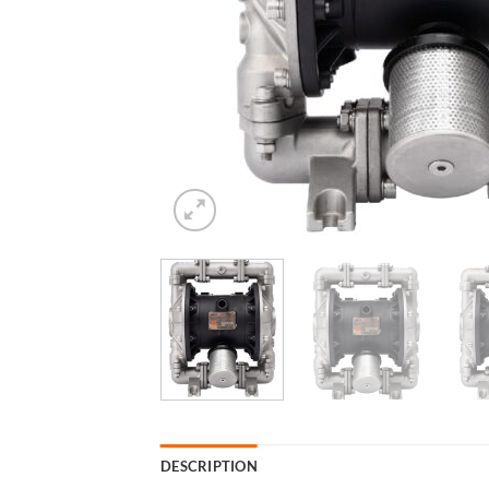
DESCRIPTION