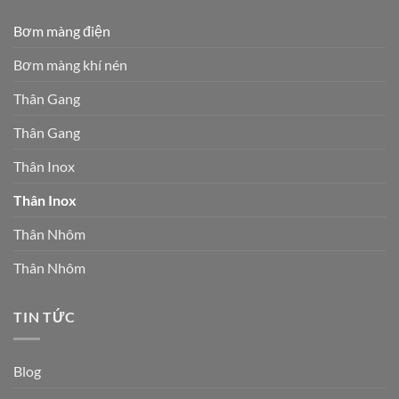
Bơm màng điện
Bơm màng khí nén
Thân Gang
Thân Gang
Thân Inox
Thân Inox
Thân Nhôm
Thân Nhôm
TIN TỨC
Blog