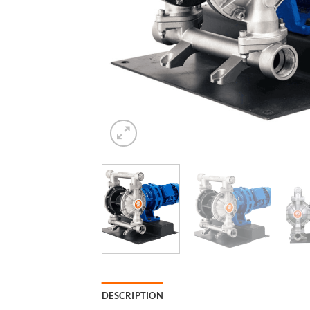
DESCRIPTION