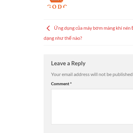
Ứng dụng của máy bơm màng khí nén Đ
dạng như thế nào?
Leave a Reply
Your email address will not be published
Comment
*