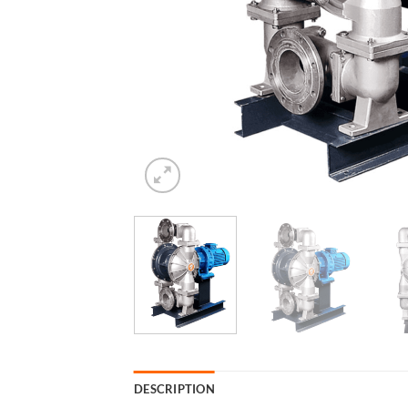
DESCRIPTION