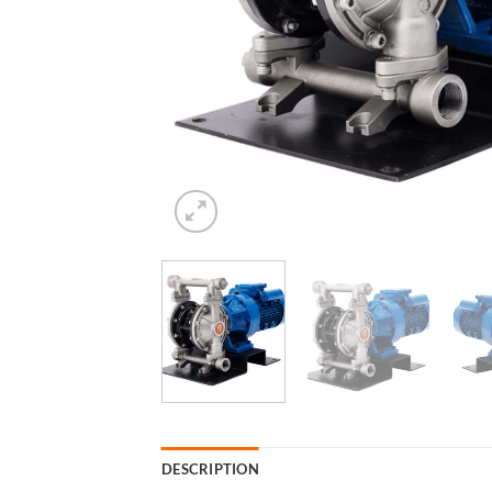
DESCRIPTION